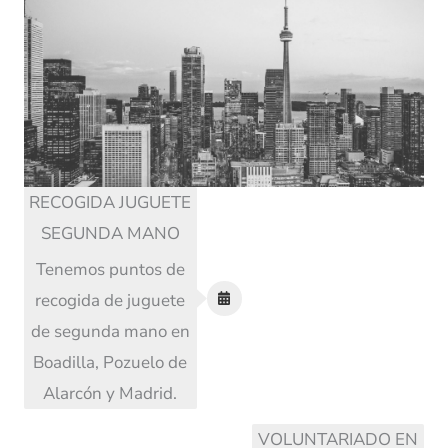
RECOGIDA JUGUETE
SEGUNDA MANO
Tenemos puntos de
recogida de juguete
de segunda mano en
Boadilla, Pozuelo de
Alarcón y Madrid.
VOLUNTARIADO EN