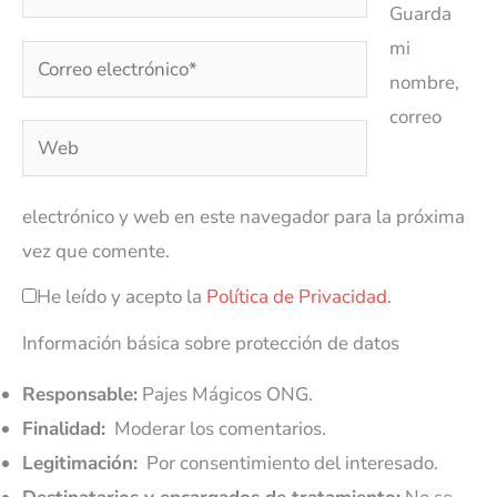
Guarda
mi
Correo
nombre,
electrónico*
correo
Web
electrónico y web en este navegador para la próxima
vez que comente.
He leído y acepto la
Política de Privacidad
.
Información básica sobre protección de datos
Responsable:
Pajes Mágicos ONG.
Finalidad:
Moderar los comentarios.
Legitimación:
Por consentimiento del interesado.