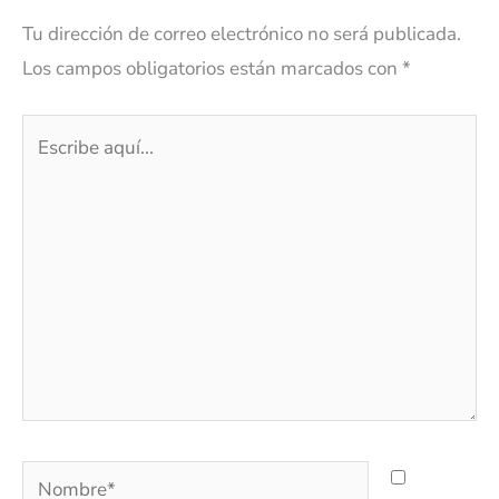
Tu dirección de correo electrónico no será publicada.
Los campos obligatorios están marcados con
*
Escribe
aquí...
Nombre*