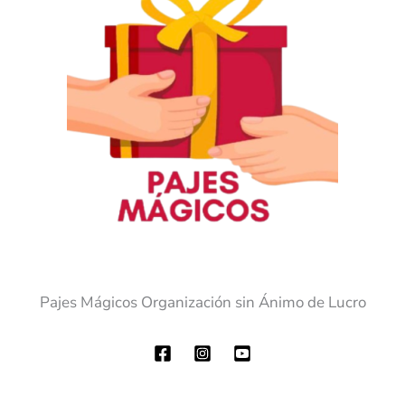
Pajes Mágicos Organización sin Ánimo de Lucro