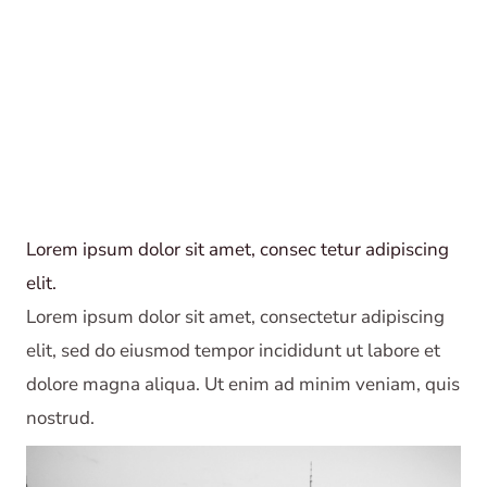
Lorem ipsum dolor sit amet, consec tetur adipiscing
elit.
Lorem ipsum dolor sit amet, consectetur adipiscing
elit, sed do eiusmod tempor incididunt ut labore et
dolore magna aliqua. Ut enim ad minim veniam, quis
nostrud.