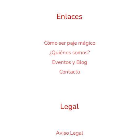
Enlaces
Cómo ser paje mágico
¿Quiénes somos?
Eventos y Blog
Contacto
Legal
Aviso Legal