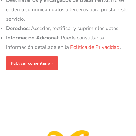
Destinatarios y encargados de tratamiento:
No se
ceden o comunican datos a terceros para prestar este
servicio.
Derechos:
Acceder, rectificar y suprimir los datos.
Información Adicional:
Puede consultar la
información detallada en la
Política de Privacidad
.