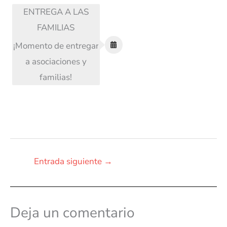
ENTREGA A LAS
FAMILIAS
¡Momento de entregar
a asociaciones y
familias!
Entrada siguiente
→
Deja un comentario