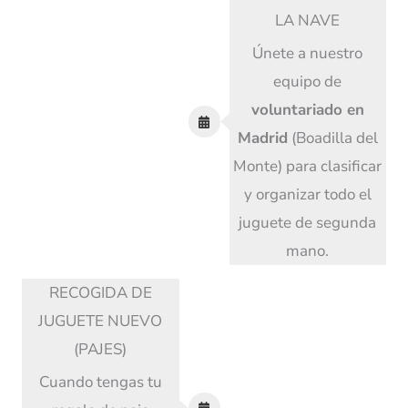
LA NAVE
Únete a nuestro
equipo de
voluntariado en
Madrid
(Boadilla del
Monte) para clasificar
y organizar todo el
juguete de segunda
mano.
RECOGIDA DE
JUGUETE NUEVO
(PAJES)
Cuando tengas tu