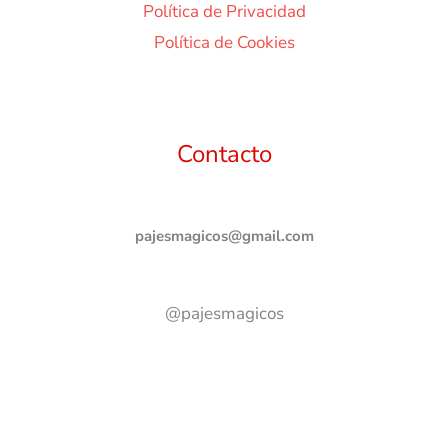
Política de Privacidad
Política de Cookies
Contacto
pajesmagicos@gmail.com
@pajesmagicos