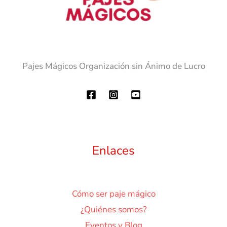
Pajes Mágicos Organización sin Ánimo de Lucro
Enlaces
Cómo ser paje mágico
¿Quiénes somos?
Eventos y Blog