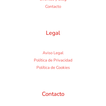
Contacto
Legal
Aviso Legal
Política de Privacidad
Política de Cookies
Contacto